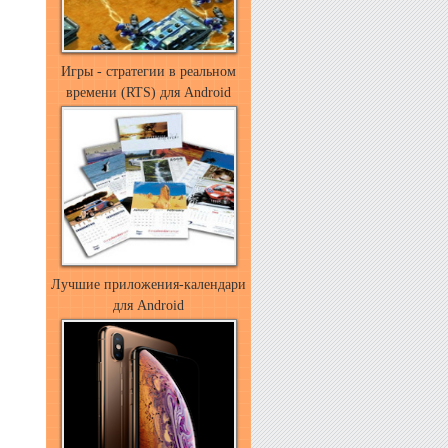
Игры - стратегии в реальном
времени (RTS) для Android
Лучшие приложения-календари
для Android