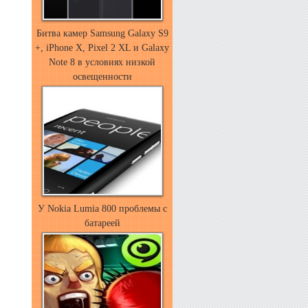
Битва камер Samsung Galaxy S9
+, iPhone X, Pixel 2 XL и Galaxy
Note 8 в условиях низкой
освещенности
У Nokia Lumia 800 проблемы с
батареей