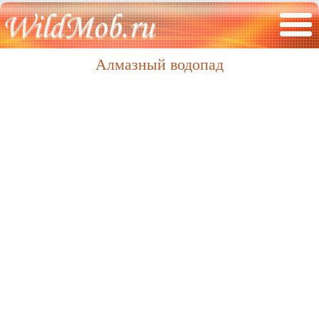
Алмазный водопад