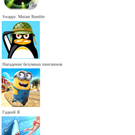
Swappz: Mutant Rumble
Нападение безумных пингвинов
Гадкий Я