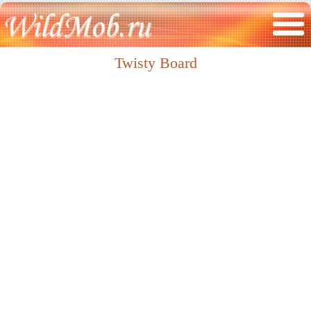
Twisty Board