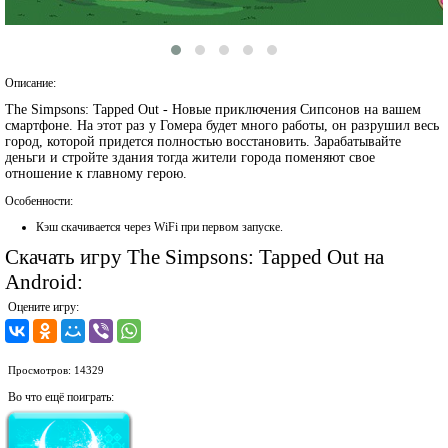
Описание:
The Simpsons: Tapped Out - Новые приключения Сипсонов на вашем
смартфоне. На этот раз у Гомера будет много работы, он разрушил весь
город, которой придется полностью восстановить. Зарабатывайте
деньги и стройте здания тогда жители города поменяют свое
отношение к главному герою.
Особенности:
Кэш скачивается через WiFi при первом запуске.
Скачать игру The Simpsons: Tapped Out на
Android:
Оцените игру:
Просмотров: 14329
Во что ещё поиграть: