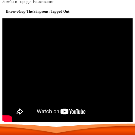
Зомби в городе: Выживание
Видео обзор The Simpsons: Tapped Out: