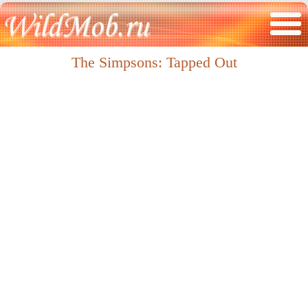
The Simpsons: Tapped Out