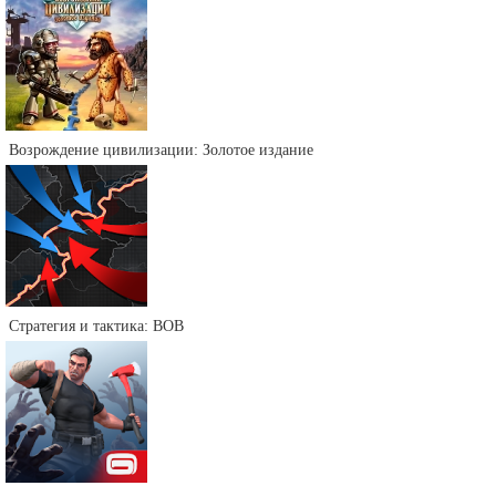
Возрождение цивилизации: Золотое издание
Стратегия и тактика: ВОВ