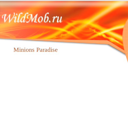
Minions Paradise