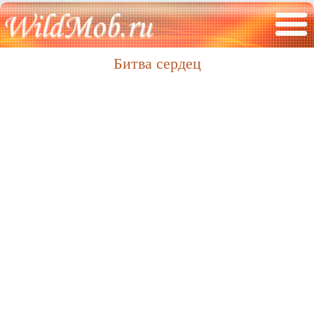
Битва сердец