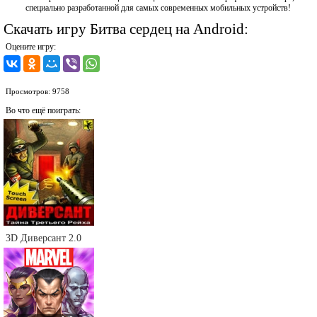
специально разработанной для самых современных мобильных устройств!
Скачать игру Битва сердец на Android:
Оцените игру:
Просмотров: 9758
Во что ещё поиграть:
3D Диверсант 2.0