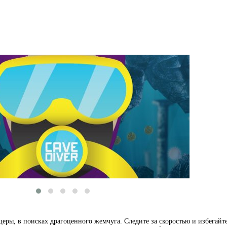
еры, в поисках драгоценного жемчуга. Следите за скоростью и избегайт