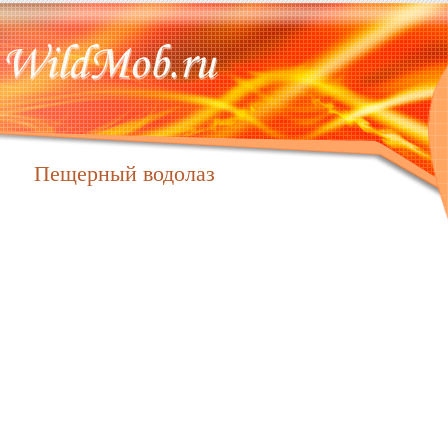
Пещерный водолаз