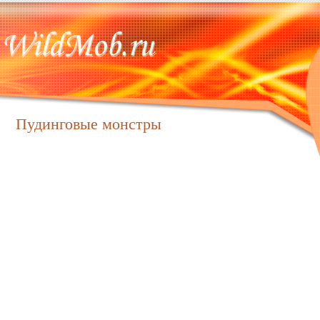
Пудинговые монстры