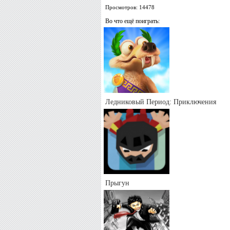
Просмотров: 14478
Во что ещё поиграть:
Ледниковый Период: Приключения
Прыгун