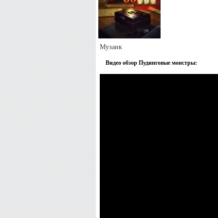
Музаик
Видео обзор Пудинговые монстры: