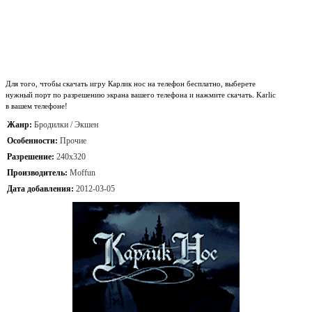
Для того, чтобы скачать игру Карлик нос на телефон бесплатно, выберете
нужный порт по разрешению экрана вашего телефона и нажмите скачать. Karlic
в вашем телефоне!
Жанр:
Бродилки / Экшен
Особенности:
Прочие
Разрешение:
240x320
Производитель:
Moffun
Дата добавления:
2012-03-05