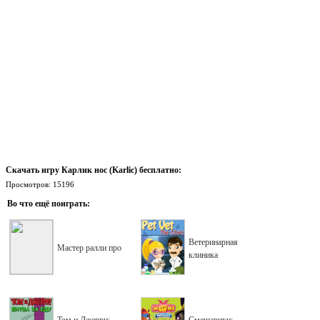
Скачать игру Карлик нос (Karlic) бесплатно:
Просмотров: 15196
Во что ещё поиграть:
Ветеринарная
Мастер ралли про
клиника