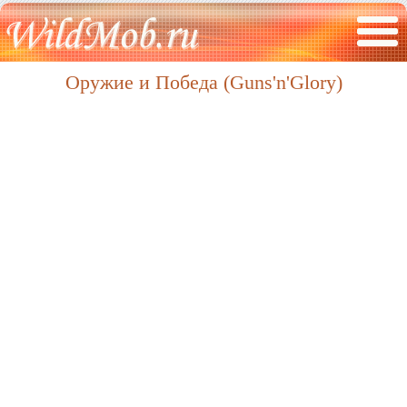
Оружие и Победа (Guns'n'Glory)