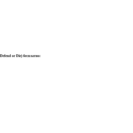
efend or Die) бесплатно: