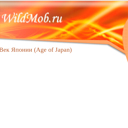
Век Японии (Age of Japan)