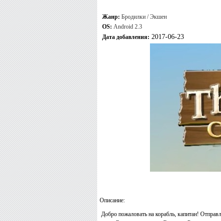
Жанр:
Бродилки / Экшен
OS:
Android 2.3
2017-06-23
Дата добавления:
Описание:
Добро пожаловать на корабль, капитан! Отправл