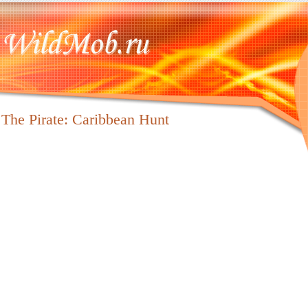
The Pirate: Caribbean Hunt