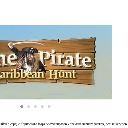
яйся в сердце Карибского моря эпохи пиратов - времена черных флагов, белых черепов 