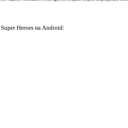
Super Heroes на Android: