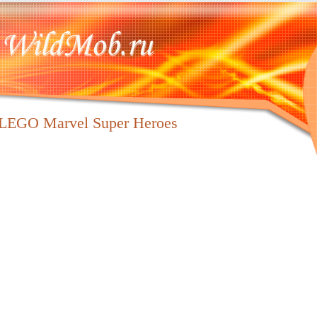
LEGO Marvel Super Heroes