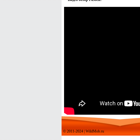
© 2011-2024 | WildMob.ru