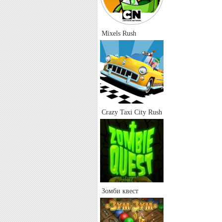
Mixels Rush
Crazy Taxi City Rush
Зомби квест