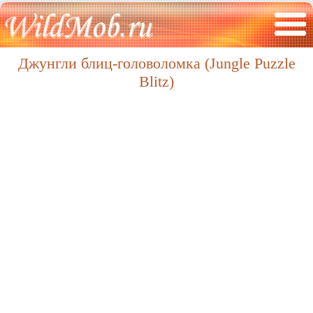
Джунгли блиц-головоломка (Jungle Puzzle
Blitz)