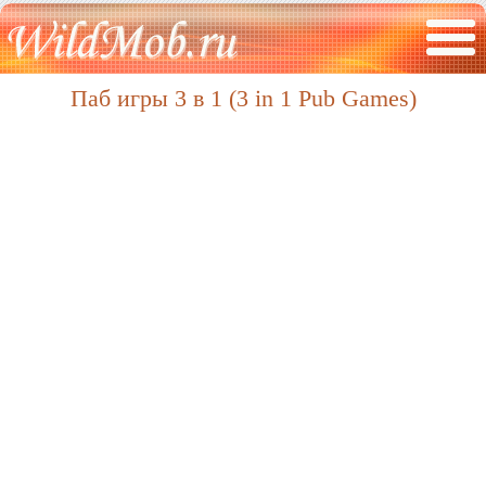
Паб игры 3 в 1 (3 in 1 Pub Games)