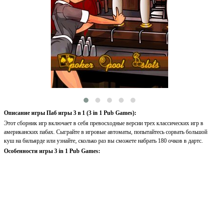
Описание игры Паб игры 3 в 1 (3 in 1 Pub Games):
Этот сборник игр включает в себя превосходные версии трех классических игр в
американских пабах. Сыграйте в игровые автоматы, попытайтесь сорвать большой
куш на бильярде или узнайте, сколько раз вы сможете набрать 180 очков в дартс.
Особенности игры 3 in 1 Pub Games: