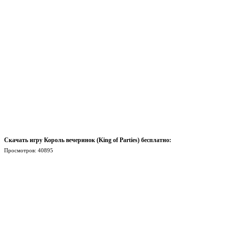
Скачать игру Король вечеринок (King of Parties) бесплатно:
Просмотров: 40895