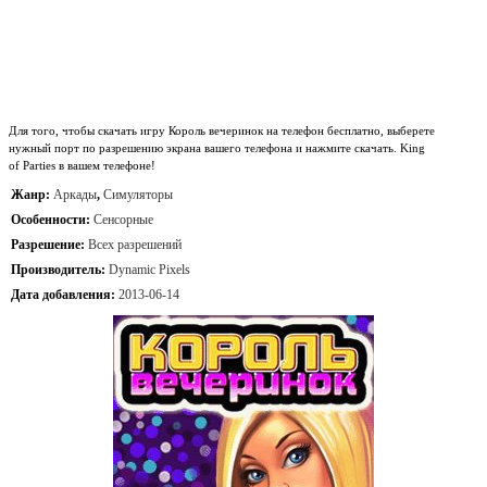
Для того, чтобы скачать игру Король вечеринок на телефон бесплатно, выберете
нужный порт по разрешению экрана вашего телефона и нажмите скачать. King
of Parties в вашем телефоне!
Жанр:
Аркады
,
Симуляторы
Особенности:
Сенсорные
Разрешение:
Всех разрешений
Производитель:
Dynamic Pixels
Дата добавления:
2013-06-14