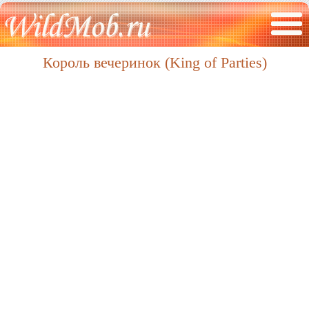
Король вечеринок (King of Parties)