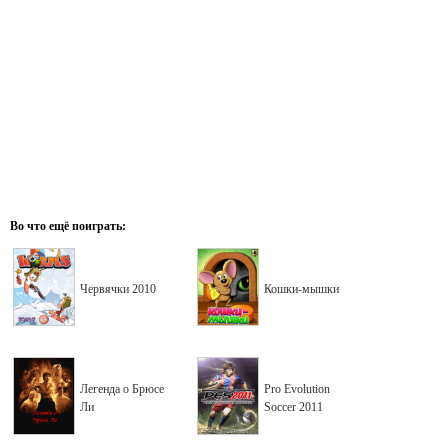
Во что ещё поиграть:
Червячки 2010
Кошки-мышки
Легенда о Брюсе
Pro Evolution
Ли
Soccer 2011