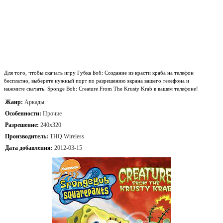
Для того, чтобы скачать игру Губка Боб: Создание из красти краба на телефон
бесплатно, выберете нужный порт по разрешению экрана вашего телефона и
нажмите скачать. Sponge Bob: Creature From The Krusty Krab в вашем телефоне!
Жанр:
Аркады
Особенности:
Прочие
Разрешение:
240x320
Производитель:
THQ Wireless
Дата добавления:
2012-03-15