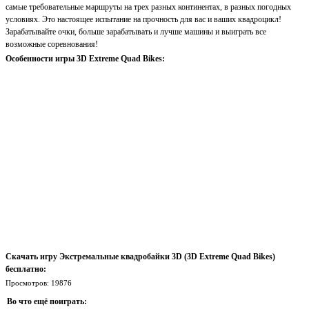
самые требовательные маршруты на трех разных континентах, в разных погодных
условиях. Это настоящее испытание на прочность для вас и ваших квадроцикл!
Зарабатывайте очки, больше зарабатывать и лучше машины и выиграть все
возможные соревнования!
Особенности игры 3D Extreme Quad Bikes:
Скачать игру Экстремальные квадробайки 3D (3D Extreme Quad Bikes)
бесплатно:
Просмотров: 19876
Во что ещё поиграть: