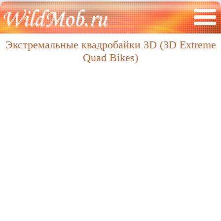
Экстремальные квадробайки 3D (3D Extreme
Quad Bikes)