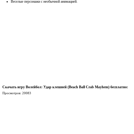
Веселые персонажи с необычной анимацией.
Скачать игру Волейбол: Удар клешней (Beach Ball Crab Mayhem) бесплатно:
Просмотров: 20083