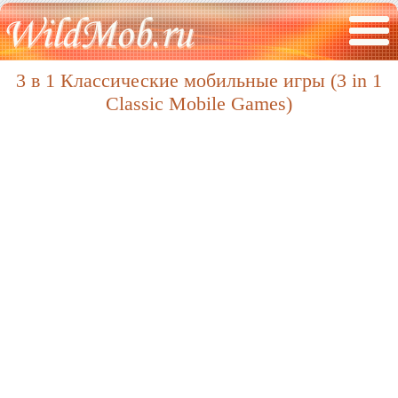
3 в 1 Классические мобильные игры (3 in 1
Classic Mobile Games)