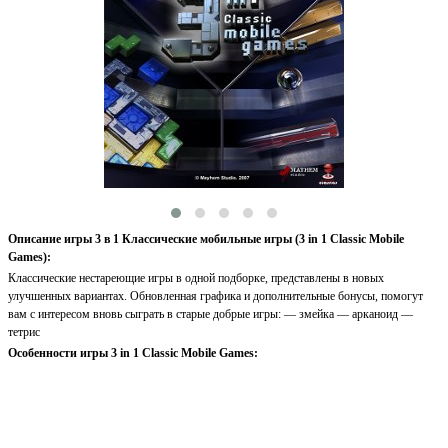
Описание игры 3 в 1 Классические мобильные игры (3 in 1 Classic Mobile
Games):
Классические нестареющие игры в одной подборке, представлены в новых
улучшенных вариантах. Обновленная графика и дополнительные бонусы, помогут
вам с интересом вновь сыграть в старые добрые игры: — змейка — арканоид —
тетрис
Особенности игры 3 in 1 Classic Mobile Games: