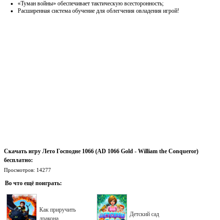
«Туман войны» обеспечивает тактическую всесторонность;
Расширенная система обучение для облегчения овладения игрой!
Скачать игру Лето Господне 1066 (AD 1066 Gold - William the Conqueror)
бесплатно:
Просмотров: 14277
Во что ещё поиграть:
Как приручить
Детский сад
дракона