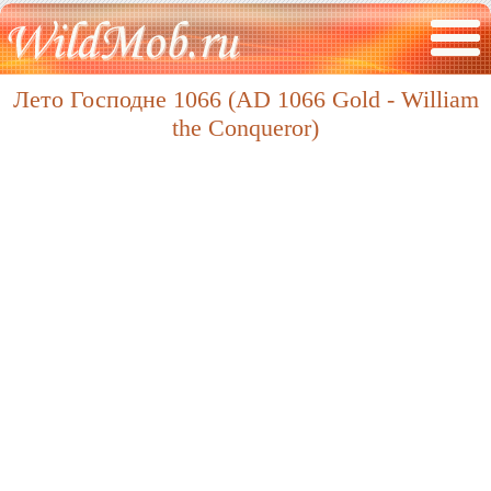
Лето Господне 1066 (AD 1066 Gold - William
the Conqueror)