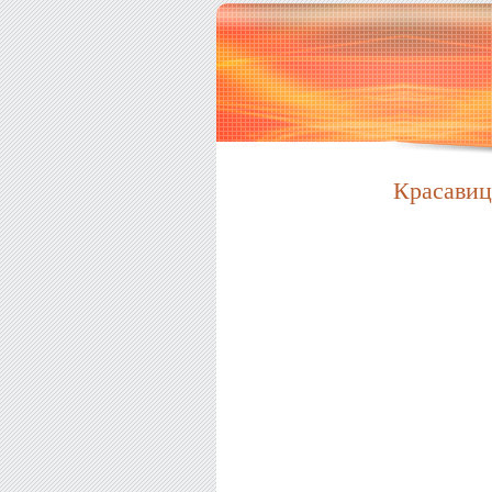
Красавиц