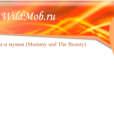
а и мумия (Mummy and The Beauty)