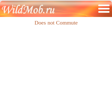
Does not Commute