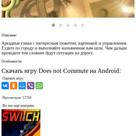
Описание:
Аркадные гонки с интересным сюжетом, картинкой и управлением.
Ездите по городу и выполняйте назначенные вам цели. Чем дальше
проходите тем сложнее будут ситуации на дороге.
Особенности:
Скачать игру Does not Commute на Android:
Оцените игру:
Просмотров: 12765
Во что ещё поиграть: