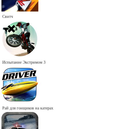
Свитч
Испытание Экстримом 3
Рай для гонщиков на катерах