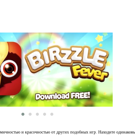
намичностью и красочностью от других подобных игр. Находите одинаков