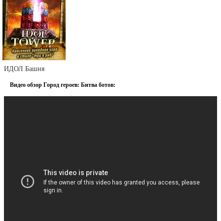
ИДОЛ Башня
Видео обзор Город героев: Битва ботов: