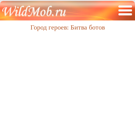
Город героев: Битва ботов