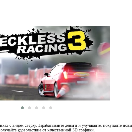
ках с видом сверху. Зарабатывайте деньги и улучшайте, покупайте новы
получайте удовольствие от качественной 3D графики.