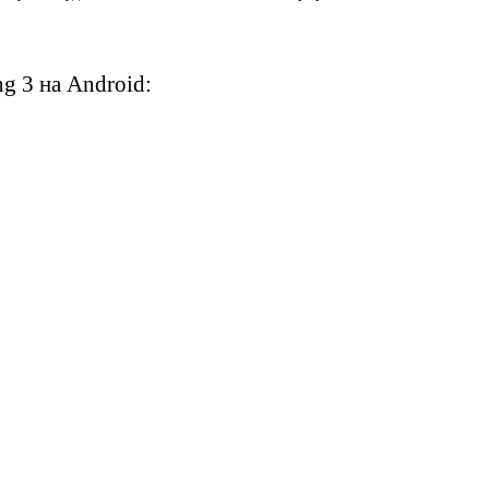
ng 3 на Android: