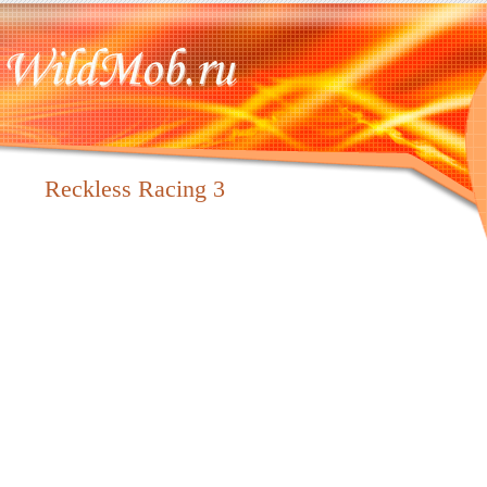
Reckless Racing 3