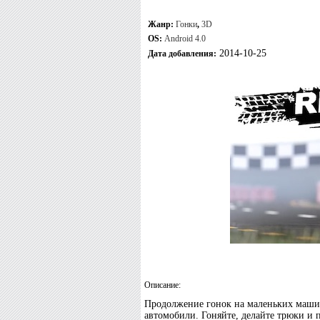
Жанр:
Гонки
,
3D
OS:
Android 4.0
2014-10-25
Дата добавления:
Описание:
Продолжение гонок на маленьких машин
автомобили. Гоняйте, делайте трюки и 