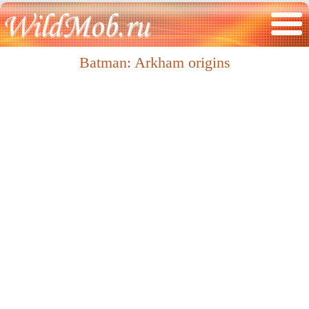
Batman: Arkham origins