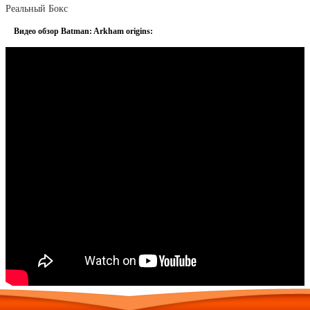
Реальный Бокс
Видео обзор Batman: Arkham origins: