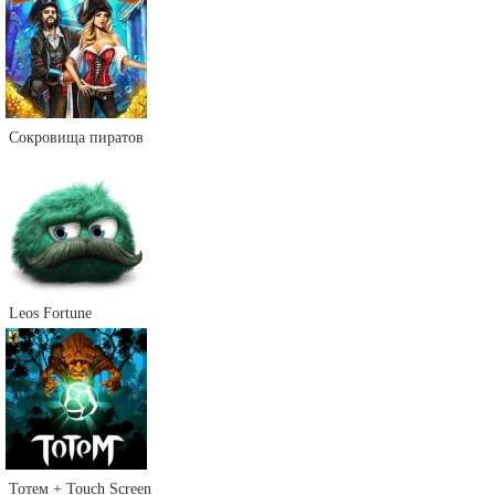
Сокровища пиратов
Leos Fortune
Тотем + Touch Screen