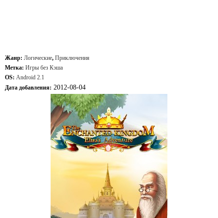
Жанр:
Логические
,
Приключения
Метка:
Игры без Кэша
OS:
Android 2.1
2012-08-04
Дата добавления: