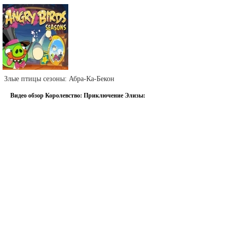
Злые птицы сезоны: Абра-Ка-Бекон
Видео обзор Королевство: Приключение Элизы: