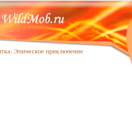
тка: Эпическое приключение