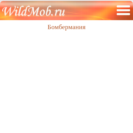
Бомбермания