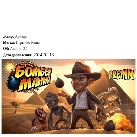
Жанр:
Аркады
Метка:
Игры без Кэша
OS:
Android 2.1
2014-01-13
Дата добавления: