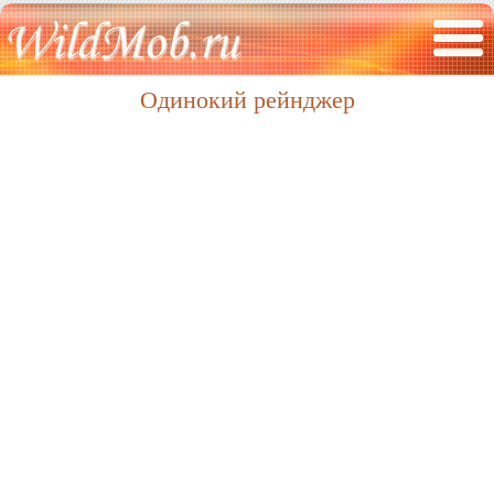
Одинокий рейнджер