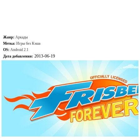
Жанр:
Аркады
Метка:
Игры без Кэша
OS:
Android 2.1
2013-06-19
Дата добавления: