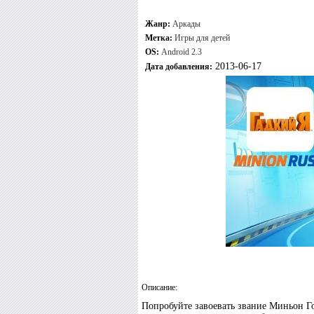
Жанр:
Аркады
Метка:
Игры для детей
OS:
Android 2.3
2013-06-17
Дата добавления:
Описание:
Попробуйте завоевать звание Миньон Го