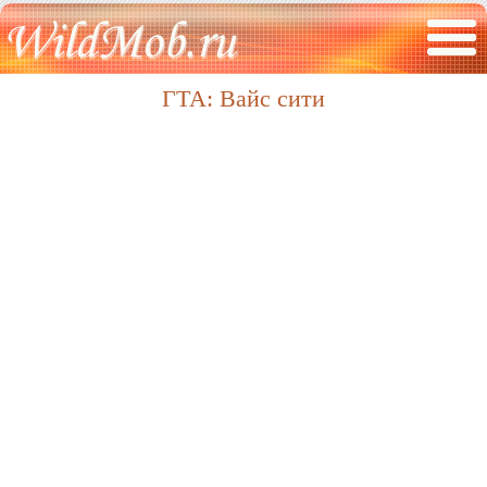
ГТА: Вайс сити