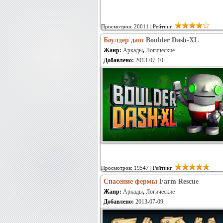
Просмотров: 20011 | Рейтинг:
Боулдер даш
Boulder Dash-XL
Жанр:
Аркады
,
Логические
Добавлено:
2013-07-10
Просмотров: 19547 | Рейтинг:
Спасение фермы
Farm Rescue
Жанр:
Аркады
,
Логические
Добавлено:
2013-07-09