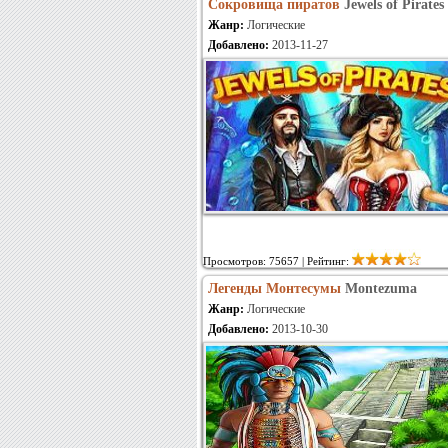
Сокровища пиратов
Jewels of Pirates
Жанр:
Логические
Добавлено:
2013-11-27
Просмотров: 75657 | Рейтинг:
Легенды Монтесумы
Montezuma
Жанр:
Логические
Добавлено:
2013-10-30