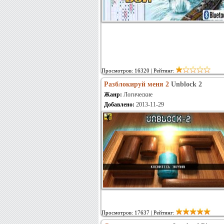
Просмотров: 16320 | Рейтинг:
Разблокируй меня 2
Unblock 2
Жанр:
Логические
Добавлено:
2013-11-29
Просмотров: 17637 | Рейтинг: