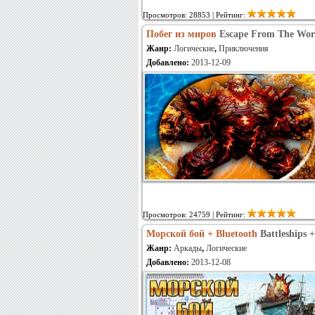
Просмотров: 28853 | Рейтинг:
Побег из миров
Escape From The Wor
Жанр:
Логические
,
Приключения
Добавлено:
2013-12-09
Просмотров: 24759 | Рейтинг:
Морской бой + Bluetooth
Battleships 
Жанр:
Аркады
,
Логические
Добавлено:
2013-12-08