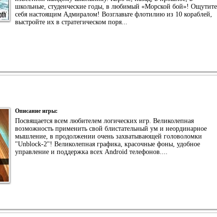
школьные, студенческие годы, в любимый «Морской бой»! Ощутите
себя настоящим Адмиралом! Возглавьте флотилию из 10 кораблей,
выстройте их в стратегическом поря...
Описание игры:
Посвящается всем любителем логических игр. Великолепная
возможность применить свой блистательный ум и неординарное
мышление, в продолжении очень захватывающей головоломки
"Unblock-2"! Великолепная графика, красочные фоны, удобное
управление и поддержка всех Android телефонов....