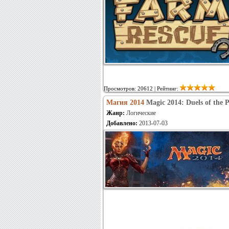
Просмотров: 20612 | Рейтинг:
Магия 2014
Magic 2014: Duels of the 
Жанр:
Логические
Добавлено:
2013-07-03