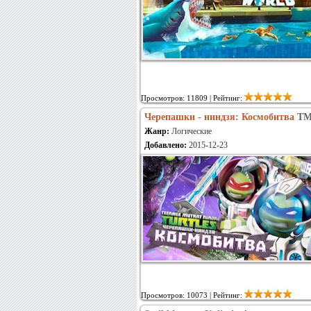
Просмотров: 11809 | Рейтинг:
Черепашки - ниндзя: Космобитва
TM
Жанр:
Логические
Добавлено:
2015-12-23
Просмотров: 10073 | Рейтинг: