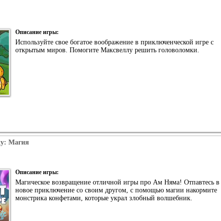
Описание игры:
Используйте свое богатое воображение в приключенческой игре с
открытым миров. Помогите Максвеллу решить головоломки.
ку: Магия
Описание игры:
Магическое возвращение отличной игры про Ам Няма! Отпавтесь в
новое приключение со своим другом, с помощью магии накормите
монстрика конфетами, которые украл злобный волшебник.