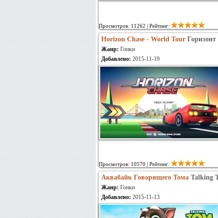
Просмотров: 11262 | Рейтинг:
Horizon Chase - World Tour
Горизонт
Жанр:
Гонки
Добавлено:
2015-11-19
Просмотров: 10570 | Рейтинг:
Аквабайк Говорящего Тома
Talking 
Жанр:
Гонки
Добавлено:
2015-11-13