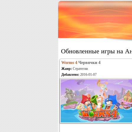
Обновленные игры на А
Worms 4
Червячки 4
Жанр:
Стратегии
Добавлено:
2016-01-07