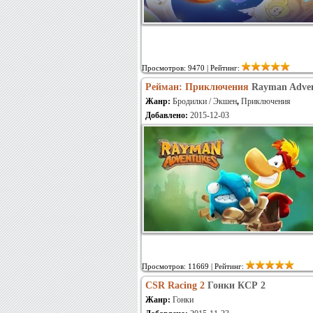
Просмотров: 9470 | Рейтинг:
Рейман: Приключения
Rayman Adven
Жанр:
Бродилки / Экшен
,
Приключения
Добавлено:
2015-12-03
Просмотров: 11669 | Рейтинг:
CSR Racing 2
Гонки КСР 2
Жанр:
Гонки