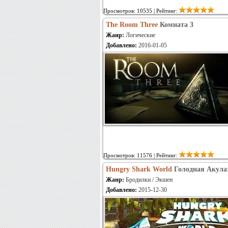
Просмотров: 10535 | Рейтинг:
The Room Three
Комната 3
Жанр:
Логические
Добавлено:
2016-01-05
Просмотров: 11576 | Рейтинг:
Hungry Shark World
Голодная Акула
Жанр:
Бродилки / Экшен
Добавлено:
2015-12-30